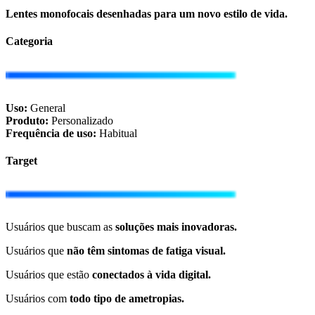
Lentes monofocais desenhadas para um novo estilo de vida.
Categoria
Uso:
General
Produto:
Personalizado
Frequência de uso:
Habitual
Target
Usuários que buscam as
soluções mais inovadoras.
Usuários que
não têm sintomas de fatiga visual.
Usuários que estão
conectados à vida digital.
Usuários com
todo tipo de ametropias.