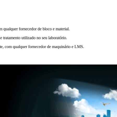
m qualquer fornecedor de bloco e material.
 tratamento utilizado no seu laboratório.
nte, com qualquer fornecedor de maquinário e LMS.