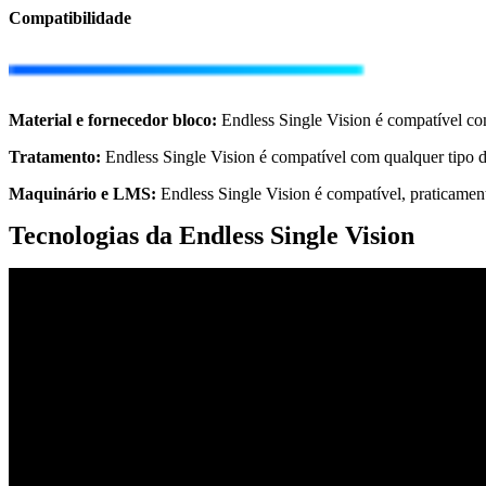
Compatibilidade
Material e fornecedor bloco​:
Endless Single Vision é compatível co
Tratamento:
Endless Single Vision é compatível com qualquer tipo de
Maquinário e LMS:
Endless Single Vision é compatível, praticame
Tecnologias da Endless Single Vision