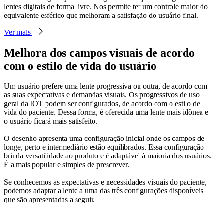
lentes digitais de forma livre. Nos permite ter um controle maior do
equivalente esférico que melhoram a satisfação do usuário final.
Ver mais
Melhora dos campos visuais de acordo
com o estilo de vida do usuário
Um usuário prefere uma lente progressiva ou outra, de acordo com
as suas expectativas e demandas visuais. Os progressivos de uso
geral da IOT podem ser configurados, de acordo com o estilo de
vida do paciente. Dessa forma, é oferecida uma lente mais idônea e
o usuário ficará mais satisfeito.
O desenho apresenta uma configuração inicial onde os campos de
longe, perto e intermediário estão equilibrados. Essa configuração
brinda versatilidade ao produto e é adaptável à maioria dos usuários.
É a mais popular e simples de prescrever.
Se conhecemos as expectativas e necessidades visuais do paciente,
podemos adaptar a lente a uma das três configurações disponíveis
que são apresentadas a seguir.