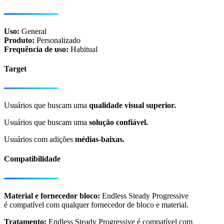
Uso:
General
Produto:
Personalizado
Frequência de uso:
Habitual
Target
Usuários que buscam uma
qualidade visual superior.
Usuários que buscam uma
solução confiável.
Usuários com adições
médias-baixas.
Compatibilidade
Material e fornecedor bloco​:
Endless Steady Progressive
é compatível com qualquer fornecedor de bloco e material.
Tratamento:
Endless Steady Progressive é compatível com