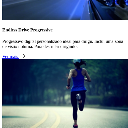
Endless Drive Progressive
Progressivo digital personalizado ideal para dirigir. Inclui uma zona
de visão noturna. Para desfrutar dirigindo.
Ver mais