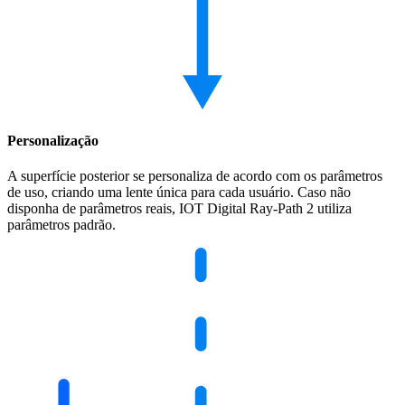
Personalização
A superfície posterior se personaliza de acordo com os parâmetros
de uso, criando uma lente única para cada usuário. Caso não
disponha de parâmetros reais, IOT Digital Ray-Path 2 utiliza
parâmetros padrão.