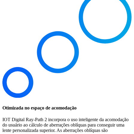
Otimizada no espaço de acomodação
IOT Digital Ray-Path 2 incorpora o uso inteligente da acomodação
do usuário ao cálculo de aberrações oblíquas para conseguir uma
lente personalizada superior. As aberrações oblíquas são