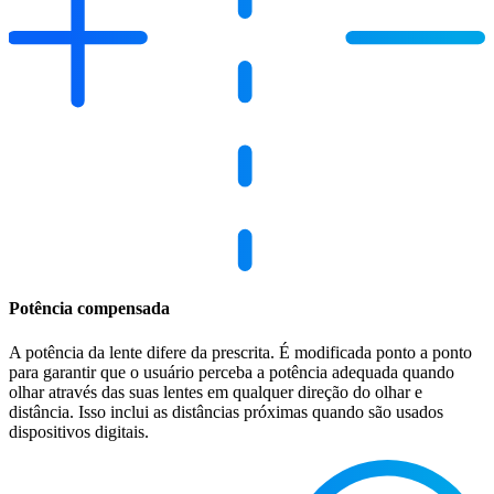
Potência compensada
A potência da lente difere da prescrita. É modificada ponto a ponto
para garantir que o usuário perceba a potência adequada quando
olhar através das suas lentes em qualquer direção do olhar e
distância. Isso inclui as distâncias próximas quando são usados
dispositivos digitais.