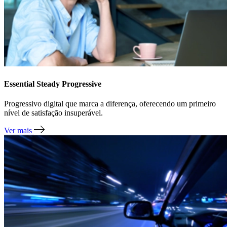
Essential Steady Progressive
Progressivo digital que marca a diferença, oferecendo um primeiro
nível de satisfação insuperável.
Ver mais