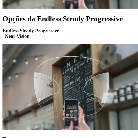
Opções da Endless Steady Progressive
Endless Steady Progressive
| Near Vision