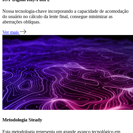
Nossa tecnologia-chave incorporando a capacidade de acomodação
do usuário no cálculo da lente final, consegue minimizar as
aberrações oblíquas.
Ver mais
Metodologia Steady
Esta metodologia representa um grande avanço tecnológico em