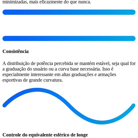
minimizadas, mais eficazmente do que nunca.
Consistência
A distribuição de potência percebida se mantém estável, seja qual for
a graduação do usuário ou a curva base necessária. Isso é
especialmente interessante em altas graduações e armações
esportivas de grande curvatura.
Controle do equivalente esférico de longe