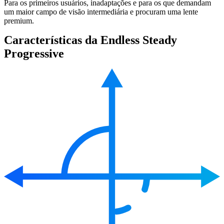
Para os primeiros usuários, inadaptações e para os que demandam
um maior campo de visão intermediária e procuram uma lente
premium.
Características da Endless Steady
Progressive