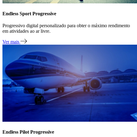
Endless Sport Progressive
Progressivo digital personalizado para obter o máximo rendimento
em atividades ao ar livre.
Ver mais
Endless Pilot Progressive