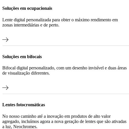
Soluções em ocupacionais
Lente digital personalizada para obter o máximo rendimento em
zonas intermediárias e de perto.
Soluções em bifocais
Bifocal digital personalizado, com um desenho invisível e duas áreas
de visualização diferentes.
Lentes fotocromáticas
No nosso caminho até a inovação em produtos de alto valor
agregado, incluímos agora a nova geração de lentes que são ativadas
a luz, Neochromes.