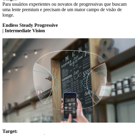
Para usuários experientes ou novatos de progressivas que buscam
uma lente premium e precisam de um maior campo de visão de
longe.
Endless Steady Progressive
| Intermediate Vision
Target: