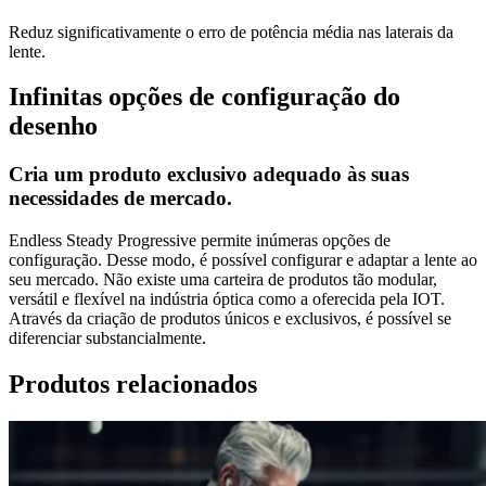
Reduz significativamente o erro de potência média nas laterais da
lente.
Infinitas opções de configuração do
desenho
Cria um produto exclusivo adequado às suas
necessidades de mercado.
Endless Steady Progressive permite inúmeras opções de
configuração. Desse modo, é possível configurar e adaptar a lente ao
seu mercado. Não existe uma carteira de produtos tão modular,
versátil e flexível na indústria óptica como a oferecida pela IOT.
Através da criação de produtos únicos e exclusivos, é possível se
diferenciar substancialmente.
Produtos relacionados