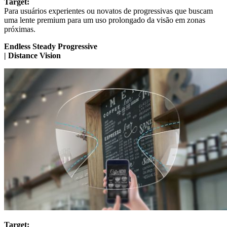
Target:
Para usuários experientes ou novatos de progressivas que buscam
uma lente premium para um uso prolongado da visão em zonas
próximas.
Endless Steady Progressive
| Distance Vision
Target: