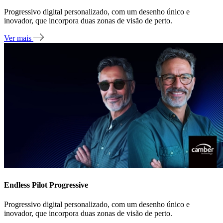
Progressivo digital personalizado, com um desenho único e
inovador, que incorpora duas zonas de visão de perto.
Ver mais
Endless Pilot Progressive
Progressivo digital personalizado, com um desenho único e
inovador, que incorpora duas zonas de visão de perto.