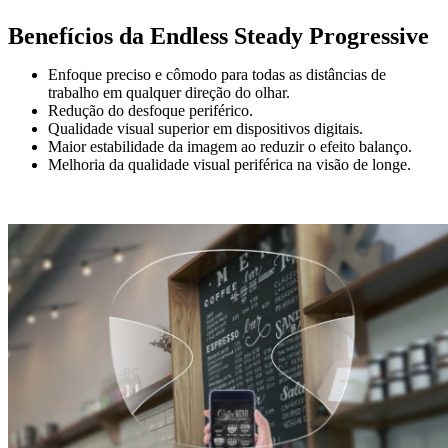
Benefícios da Endless Steady Progressive
Enfoque preciso e cômodo para todas as distâncias de
trabalho em qualquer direção do olhar.
Redução do desfoque periférico.
Qualidade visual superior em dispositivos digitais.
Maior estabilidade da imagem ao reduzir o efeito balanço.
Melhoria da qualidade visual periférica na visão de longe.