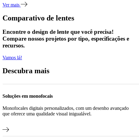
Ver mais
Comparativo de lentes
Encontre o design de lente que você precisa!
Compare nossos projetos por tipo, especificações e
recursos.
Vamos lá!
Descubra mais
Soluções em monofocais
Monofocales digitais personalizados, com um desenho avançado
que oferece uma qualidade visual inigualável.