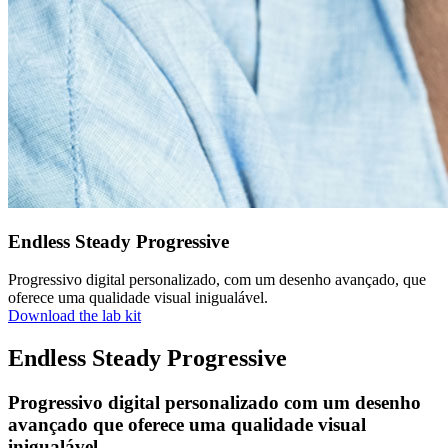
Endless Steady Progressive
Progressivo digital personalizado, com um desenho avançado, que
oferece uma qualidade visual inigualável.
Download the lab kit
Endless Steady Progressive
Progressivo digital personalizado com um desenho
avançado que oferece uma qualidade visual
inigualável.