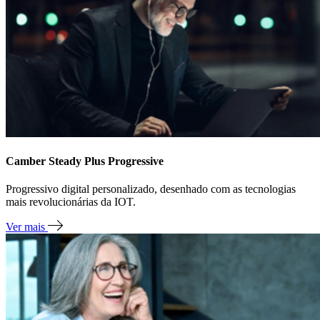
Camber Steady Plus Progressive
Progressivo digital personalizado, desenhado com as tecnologias
mais revolucionárias da IOT.
Ver mais