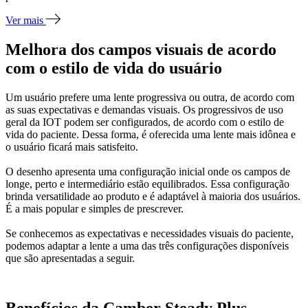
Ver mais
Melhora dos campos visuais de acordo
com o estilo de vida do usuário
Um usuário prefere uma lente progressiva ou outra, de acordo com
as suas expectativas e demandas visuais. Os progressivos de uso
geral da IOT podem ser configurados, de acordo com o estilo de
vida do paciente. Dessa forma, é oferecida uma lente mais idônea e
o usuário ficará mais satisfeito.
O desenho apresenta uma configuração inicial onde os campos de
longe, perto e intermediário estão equilibrados. Essa configuração
brinda versatilidade ao produto e é adaptável à maioria dos usuários.
É a mais popular e simples de prescrever.
Se conhecemos as expectativas e necessidades visuais do paciente,
podemos adaptar a lente a uma das três configurações disponíveis
que são apresentadas a seguir.
Benefícios da Camber Steady Plus