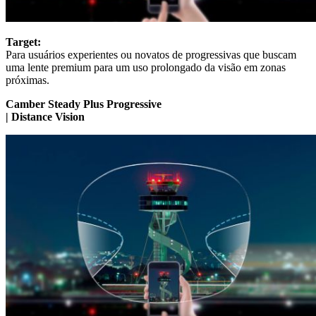
Target:
Para usuários experientes ou novatos de progressivas que buscam
uma lente premium para um uso prolongado da visão em zonas
próximas.
Camber Steady Plus Progressive
| Distance Vision