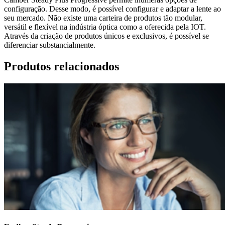
configuração. Desse modo, é possível configurar e adaptar a lente ao
seu mercado. Não existe uma carteira de produtos tão modular,
versátil e flexível na indústria óptica como a oferecida pela IOT.
Através da criação de produtos únicos e exclusivos, é possível se
diferenciar substancialmente.
Produtos relacionados