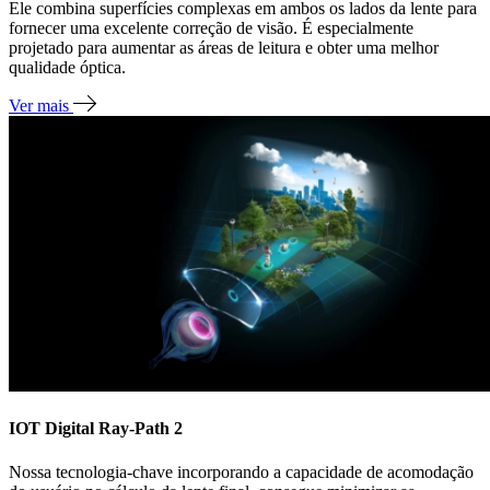
Ele combina superfícies complexas em ambos os lados da lente para
fornecer uma excelente correção de visão. É especialmente
projetado para aumentar as áreas de leitura e obter uma melhor
qualidade óptica.
Ver mais
IOT Digital Ray-Path 2
Nossa tecnologia-chave incorporando a capacidade de acomodação