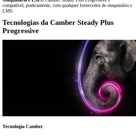
compatível, praticamente, com qualquer fornecedor de maquinário e
LMS.
Tecnologias da Camber Steady Plus
Progressive
Tecnologia Camber