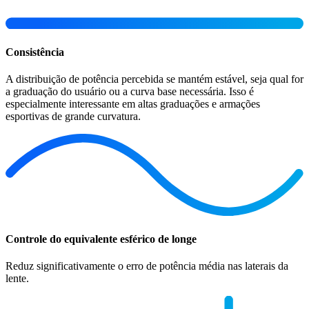
Consistência
A distribuição de potência percebida se mantém estável, seja qual for
a graduação do usuário ou a curva base necessária. Isso é
especialmente interessante em altas graduações e armações
esportivas de grande curvatura.
Controle do equivalente esférico de longe
Reduz significativamente o erro de potência média nas laterais da
lente.