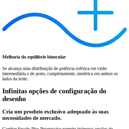
Melhoria do equilíbrio binocular
Se alcança uma distribuição de potência esférica em visão
intermediária e de perto, completamente, simétrica em ambos os
lados da lente.
Infinitas opções de configuração do
desenho
Cria um produto exclusivo adequado às suas
necessidades de mercado.
Camber Steady Plus Progressive permite inúmeras opções de