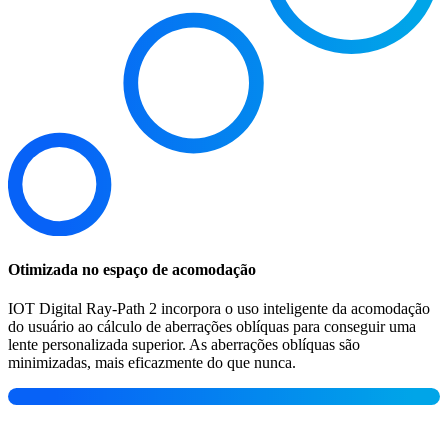
Otimizada no espaço de acomodação
IOT Digital Ray-Path 2 incorpora o uso inteligente da acomodação
do usuário ao cálculo de aberrações oblíquas para conseguir uma
lente personalizada superior. As aberrações oblíquas são
minimizadas, mais eficazmente do que nunca.