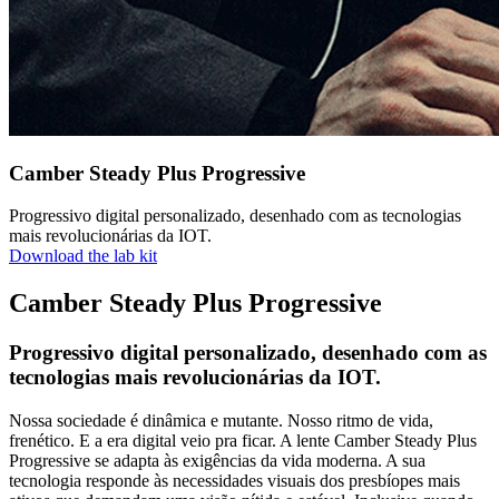
Camber Steady Plus Progressive
Progressivo digital personalizado, desenhado com as tecnologias
mais revolucionárias da IOT.
Download the lab kit
Camber Steady Plus Progressive
Progressivo digital personalizado, desenhado com as
tecnologias mais revolucionárias da IOT.
Nossa sociedade é dinâmica e mutante. Nosso ritmo de vida,
frenético. E a era digital veio pra ficar. A lente Camber Steady Plus
Progressive se adapta às exigências da vida moderna. A sua
tecnologia responde às necessidades visuais dos presbíopes mais