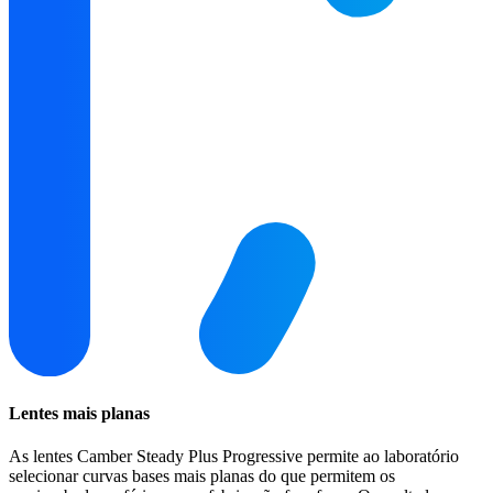
Lentes mais planas
As lentes Camber Steady Plus Progressive permite ao laboratório
selecionar curvas bases mais planas do que permitem os