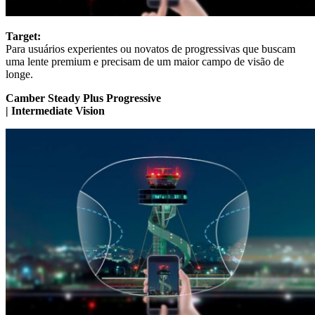
Target:
Para usuários experientes ou novatos de progressivas que buscam
uma lente premium e precisam de um maior campo de visão de
longe.
Camber Steady Plus Progressive
| Intermediate Vision