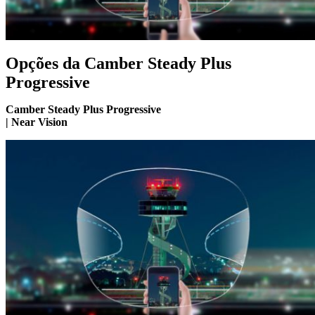
Opções da Camber Steady Plus
Progressive
Camber Steady Plus Progressive
| Near Vision