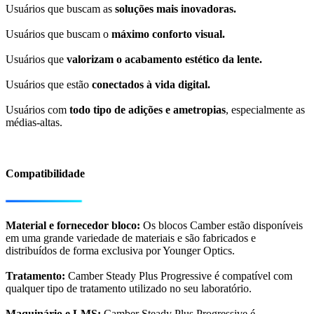
Usuários que buscam as
soluções mais inovadoras.
Usuários que buscam o
máximo conforto visual.
Usuários que
valorizam o acabamento estético da lente.
Usuários que estão
conectados à vida digital.
Usuários com
todo tipo de adições e ametropias
, especialmente as
médias-altas.
Compatibilidade
Material e fornecedor bloco​:
Os blocos Camber estão disponíveis
em uma grande variedade de materiais e são fabricados e
distribuídos de forma exclusiva por Younger Optics.
Tratamento:
Camber Steady Plus Progressive é compatível com
qualquer tipo de tratamento utilizado no seu laboratório.
Maquinário e LMS:
Camber Steady Plus Progressive é