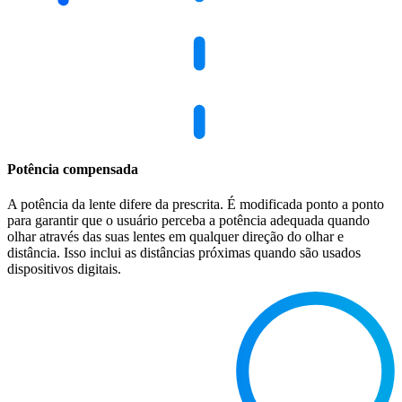
Potência compensada
A potência da lente difere da prescrita. É modificada ponto a ponto
para garantir que o usuário perceba a potência adequada quando
olhar através das suas lentes em qualquer direção do olhar e
distância. Isso inclui as distâncias próximas quando são usados
dispositivos digitais.