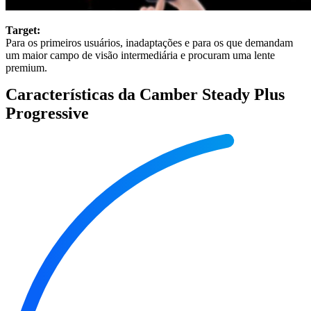
Target:
Para os primeiros usuários, inadaptações e para os que demandam
um maior campo de visão intermediária e procuram uma lente
premium.
Características da Camber Steady Plus
Progressive