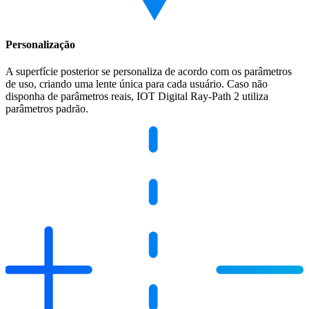
Personalização
A superfície posterior se personaliza de acordo com os parâmetros
de uso, criando uma lente única para cada usuário. Caso não
disponha de parâmetros reais, IOT Digital Ray-Path 2 utiliza
parâmetros padrão.