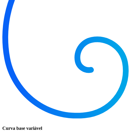
Curva base variável