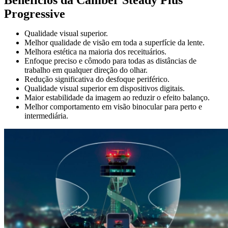
Progressive
Qualidade visual superior.
Melhor qualidade de visão em toda a superfície da lente.
Melhora estética na maioria dos receituários.
Enfoque preciso e cômodo para todas as distâncias de
trabalho em qualquer direção do olhar.
Redução significativa do desfoque periférico.
Qualidade visual superior em dispositivos digitais.
Maior estabilidade da imagem ao reduzir o efeito balanço.
Melhor comportamento em visão binocular para perto e
intermediária.