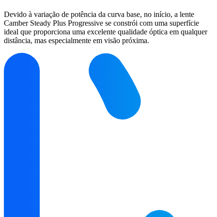
Devido à variação de potência da curva base, no início, a lente
Camber Steady Plus Progressive se constrói com uma superfície
ideal que proporciona uma excelente qualidade óptica em qualquer
distância, mas especialmente em visão próxima.