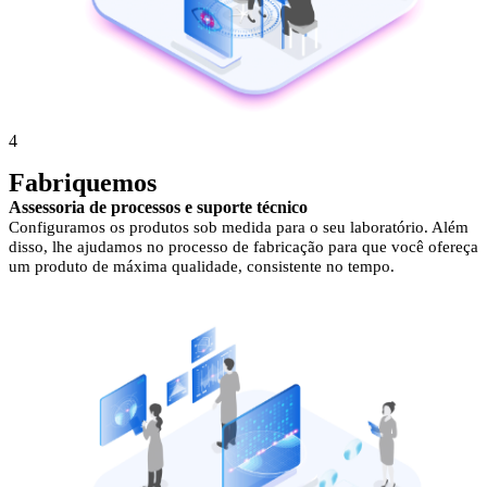
4
Fabriquemos
Assessoria de processos e suporte técnico
Configuramos os produtos sob medida para o seu laboratório. Além
disso, lhe ajudamos no processo de fabricação para que você ofereça
um produto de máxima qualidade, consistente no tempo.