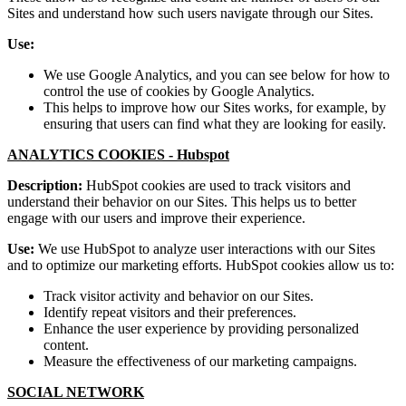
Sites and understand how such users navigate through our Sites.
Use:
We use Google Analytics, and you can see below for how to
control the use of cookies by Google Analytics.
This helps to improve how our Sites works, for example, by
ensuring that users can find what they are looking for easily.
ANALYTICS COOKIES -
Hubspot
Description:
HubSpot cookies are used to track visitors and
understand their behavior on our Sites. This helps us to better
engage with our users and improve their experience.
Use:
We use HubSpot to analyze user interactions with our Sites
and to optimize our marketing efforts. HubSpot cookies allow us to:
Track visitor activity and behavior on our Sites.
Identify repeat visitors and their preferences.
Enhance the user experience by providing personalized
content.
Measure the effectiveness of our marketing campaigns.
SOCIAL NETWORK