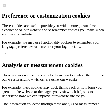
Preference or customization cookies
These cookies are used to provide you with a more personalized
experience on our website and to remember choices you make when
you use our website.
For example, we may use functionality cookies to remember your
language preferences or remember your login details.
Analysis or measurement cookies
These cookies are used to collect information to analyze the traffic to
our website and how visitors are using our website.
For example, these cookies may track things such as how long you
spend on the website or the pages you visit which helps us to
understand how we can improve our website site for you.
The information collected through these analysis or measurement