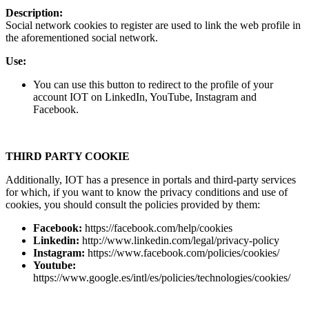
Description:
Social network cookies to register are used to link the web profile in
the aforementioned social network.
Use:
You can use this button to redirect to the profile of your
account IOT on LinkedIn, YouTube, Instagram and
Facebook.
THIRD PARTY COOKIE
Additionally, IOT has a presence in portals and third-party services
for which, if you want to know the privacy conditions and use of
cookies, you should consult the policies provided by them:
Facebook:
https://facebook.com/help/cookies
Linkedin:
http://www.linkedin.com/legal/privacy-policy
Instagram:
https://www.facebook.com/policies/cookies/
Youtube:
https://www.google.es/intl/es/policies/technologies/cookies/