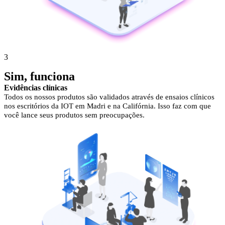
3
Sim, funciona
Evidências clínicas
Todos os nossos produtos são validados através de ensaios clínicos
nos escritórios da IOT em Madri e na Califórnia. Isso faz com que
você lance seus produtos sem preocupações.