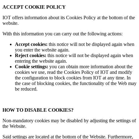
ACCEPT COOKIE POLICY
IOT offers information about its Cookies Policy at the bottom of the
website.
With this information you can carry out the following actions:
Accept cookies:
this notice will not be displayed again when
you enter the website again.
Reject cookies:
this notice will not be displayed again when
entering the website again.
Cookie settings:
you can obtain more information about the
cookies we use, read the Cookies Policy of IOT and modify
the configuration to block cookies from IOT at any time. In
the case of blocking cookies, the functionality of the Web may
be reduced.
HOW TO DISABLE COOKIES?
Non-mandatory cookies may be disabled by adjusting the settings of
the Website.
Said settings are located at the bottom of the Website. Furthermore,