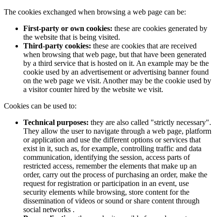
The cookies exchanged when browsing a web page can be:
First-party or own cookies:
these are cookies generated by
the website that is being visited.
Third-party cookies:
these are cookies that are received
when browsing that web page, but that have been generated
by a third service that is hosted on it. An example may be the
cookie used by an advertisement or advertising banner found
on the web page we visit. Another may be the cookie used by
a visitor counter hired by the website we visit.
Cookies can be used to:
Technical purposes:
they are also called "strictly necessary".
They allow the user to navigate through a web page, platform
or application and use the different options or services that
exist in it, such as, for example, controlling traffic and data
communication, identifying the session, access parts of
restricted access, remember the elements that make up an
order, carry out the process of purchasing an order, make the
request for registration or participation in an event, use
security elements while browsing, store content for the
dissemination of videos or sound or share content through
social networks .