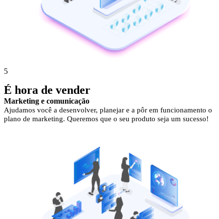
5
É hora de vender
Marketing e comunicação
Ajudamos você a desenvolver, planejar e a pôr em funcionamento o
plano de marketing. Queremos que o seu produto seja um sucesso!