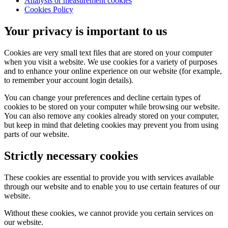
Analysis or measurement cookies
Cookies Policy
Your privacy is important to us
Cookies are very small text files that are stored on your computer
when you visit a website. We use cookies for a variety of purposes
and to enhance your online experience on our website (for example,
to remember your account login details).
You can change your preferences and decline certain types of
cookies to be stored on your computer while browsing our website.
You can also remove any cookies already stored on your computer,
but keep in mind that deleting cookies may prevent you from using
parts of our website.
Strictly necessary cookies
These cookies are essential to provide you with services available
through our website and to enable you to use certain features of our
website.
Without these cookies, we cannot provide you certain services on
our website.