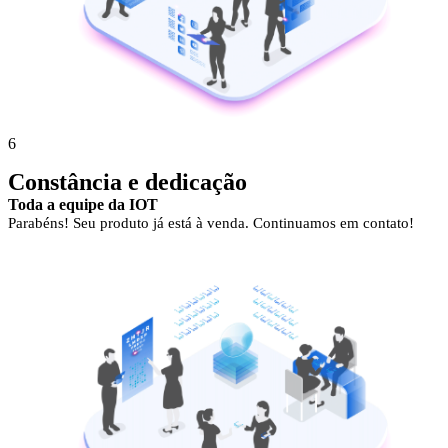
6
Constância e dedicação
Toda a equipe da IOT
Parabéns! Seu produto já está à venda. Continuamos em contato!