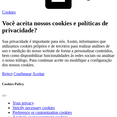
Cookies
Você aceita nossos cookies e políticas de
privacidade?
Sua privacidade é importante para nós. Assim, informamos que
utilizamos cookies próprios e de terceiros para realizar análises de
uso e medição do nosso website de forma a personalizar conteúdos,
bem como disponibilizar funcionalidades às redes sociais ou analisar
o nosso tráfego. Para continuar aceite ou modifique a configuração
dos nossos cookies.
Reject
Configurar
Aceitar
Cookies Policy
Your privacy
Strictly necessary cookies
Preference or customization cookies