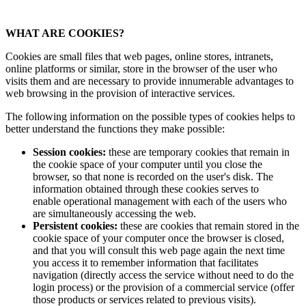
WHAT ARE COOKIES?
Cookies are small files that web pages, online stores, intranets,
online platforms or similar, store in the browser of the user who
visits them and are necessary to provide innumerable advantages to
web browsing in the provision of interactive services.
The following information on the possible types of cookies helps to
better understand the functions they make possible:
Session cookies:
these are temporary cookies that remain in
the cookie space of your computer until you close the
browser, so that none is recorded on the user's disk. The
information obtained through these cookies serves to
enable operational management with each of the users who
are simultaneously accessing the web.
Persistent cookies:
these are cookies that remain stored in the
cookie space of your computer once the browser is closed,
and that you will consult this web page again the next time
you access it to remember information that facilitates
navigation (directly access the service without need to do the
login process) or the provision of a commercial service (offer
those products or services related to previous visits).