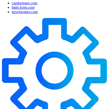
camberpure.com
light-form.com
neochromes.com