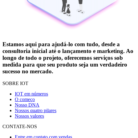
Estamos aqui para ajudá-lo com tudo, desde a
consultoria inicial até o lançamento e marketing. Ao
longo de todo o projeto, oferecemos serviços sob
medida para que seu produto seja um verdadeiro
sucesso no mercado.
SOBRE IOT
IOT em números
O começo
Nosso DNA
Nossos quatro pilares
Nossos valores
CONTATE-NOS
Entre em contato com vendas