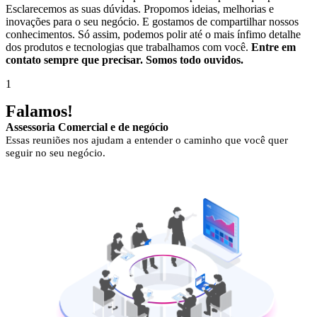
Esclarecemos as suas dúvidas. Propomos ideias, melhorias e
inovações para o seu negócio. E gostamos de compartilhar nossos
conhecimentos. Só assim, podemos polir até o mais ínfimo detalhe
dos produtos e tecnologias que trabalhamos com você.
Entre em
contato sempre que precisar. Somos todo ouvidos.
1
Falamos
!
Assessoria Comercial e de negócio
Essas reuniões nos ajudam a entender o caminho que você quer
seguir no seu negócio.