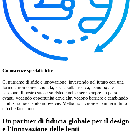
Conoscenze specialistiche
Ci nutriamo di sfide e innovazione, investendo nel futuro con una
formula non convenzionala,basata sulla ricerca, tecnologia e
passione. Il nostro successo risiede nell'essere sempre un passo
avanti, vedendo opportunità dove altri vedono barriere e cambiando
l'industria tracciando nuove vie. Mettiamo il cuore e l'anima in tutto
ciò che facciamo.
Un partner di fiducia globale per il design
e l'innovazione delle lenti