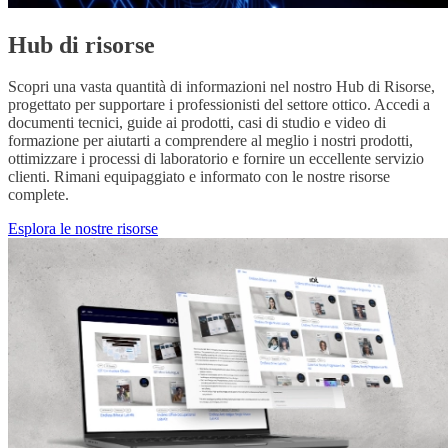
Hub di risorse
Scopri una vasta quantità di informazioni nel nostro Hub di Risorse,
progettato per supportare i professionisti del settore ottico. Accedi a
documenti tecnici, guide ai prodotti, casi di studio e video di
formazione per aiutarti a comprendere al meglio i nostri prodotti,
ottimizzare i processi di laboratorio e fornire un eccellente servizio
clienti. Rimani equipaggiato e informato con le nostre risorse
complete.
Esplora le nostre risorse