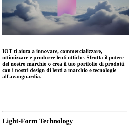
IOT ti aiuta a innovare, commercializzare,
ottimizzare e produrre lenti ottiche. Sfrutta il potere
del nostro marchio o crea il tuo portfolio di prodotti
con i nostri design di lenti a marchio e tecnologie
all'avanguardia.
Light-Form Technology