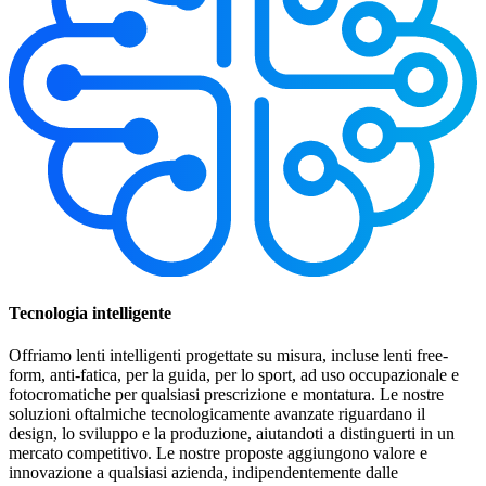
Tecnologia intelligente
Offriamo lenti intelligenti progettate su misura, incluse lenti free-
form, anti-fatica, per la guida, per lo sport, ad uso occupazionale e
fotocromatiche per qualsiasi prescrizione e montatura. Le nostre
soluzioni oftalmiche tecnologicamente avanzate riguardano il
design, lo sviluppo e la produzione, aiutandoti a distinguerti in un
mercato competitivo. Le nostre proposte aggiungono valore e
innovazione a qualsiasi azienda, indipendentemente dalle