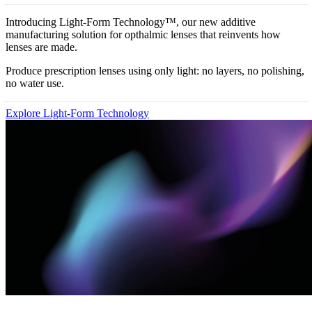
Introducing Light-Form Technology™, our new additive
manufacturing solution for opthalmic lenses that reinvents how
lenses are made.
Produce prescription lenses using only light: no layers, no polishing,
no water use.
Explore Light-Form Technology