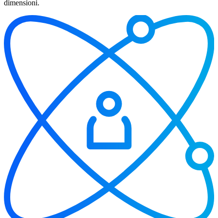
dimensioni.