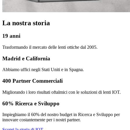
La nostra storia
19 anni
Trasformando il mercato delle lenti ottiche dal 2005.
Madrid e California
Abbiamo uffici negli Stati Uniti e in Spagna.
400 Partner Commerciali
Migliorando i loro risultati oftalmici con le soluzioni di lenti IOT.
60% Ricerca e Sviluppo
Impieghiamo il 60% del nostro budget in Ricerca e Sviluppo per
innovare costantemente per i nostri partner.
Scopri la storia di IOT