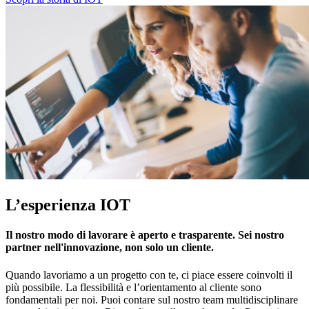
L’esperienza IOT
Il nostro modo di lavorare è aperto e trasparente. Sei nostro
partner nell'innovazione, non solo un cliente.
Quando lavoriamo a un progetto con te, ci piace essere coinvolti il
più possibile. La flessibilità e l’orientamento al cliente sono
fondamentali per noi. Puoi contare sul nostro team multidisciplinare