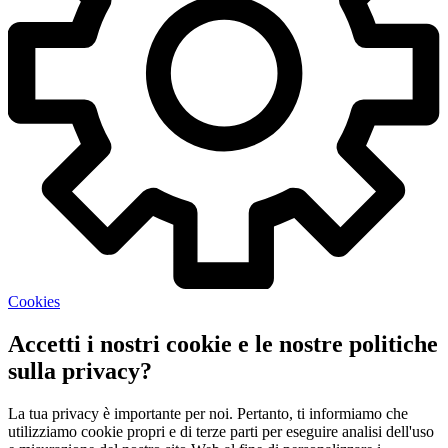
Cookies
Accetti i nostri cookie e le nostre politiche
sulla privacy?
La tua privacy è importante per noi. Pertanto, ti informiamo che
utilizziamo cookie propri e di terze parti per eseguire analisi dell'uso