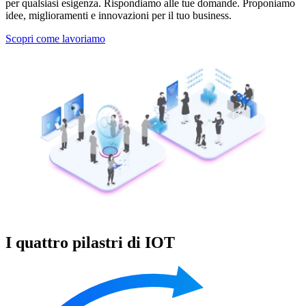
per qualsiasi esigenza. Rispondiamo alle tue domande. Proponiamo
idee, miglioramenti e innovazioni per il tuo business.
Scopri come lavoriamo
I quattro pilastri di IOT