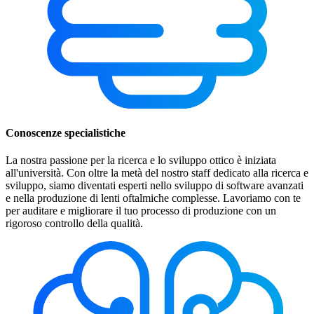
Conoscenze specialistiche
La nostra passione per la ricerca e lo sviluppo ottico è iniziata
all'università. Con oltre la metà del nostro staff dedicato alla ricerca e
sviluppo, siamo diventati esperti nello sviluppo di software avanzati
e nella produzione di lenti oftalmiche complesse. Lavoriamo con te
per auditare e migliorare il tuo processo di produzione con un
rigoroso controllo della qualità.