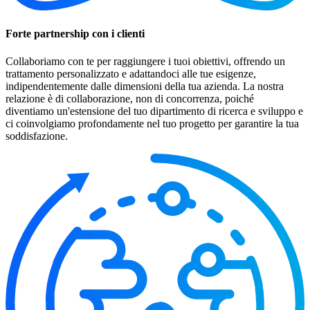
Forte partnership con i clienti
Collaboriamo con te per raggiungere i tuoi obiettivi, offrendo un
trattamento personalizzato e adattandoci alle tue esigenze,
indipendentemente dalle dimensioni della tua azienda. La nostra
relazione è di collaborazione, non di concorrenza, poiché
diventiamo un'estensione del tuo dipartimento di ricerca e sviluppo e
ci coinvolgiamo profondamente nel tuo progetto per garantire la tua
soddisfazione.