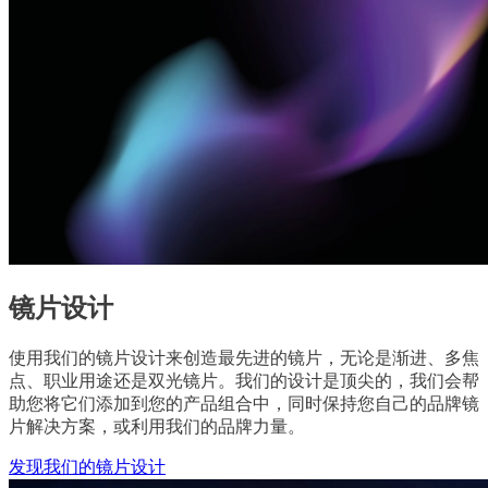
镜片设计
使用我们的镜片设计来创造最先进的镜片，无论是渐进、多焦
点、职业用途还是双光镜片。我们的设计是顶尖的，我们会帮
助您将它们添加到您的产品组合中，同时保持您自己的品牌镜
片解决方案，或利用我们的品牌力量。
发现我们的镜片设计