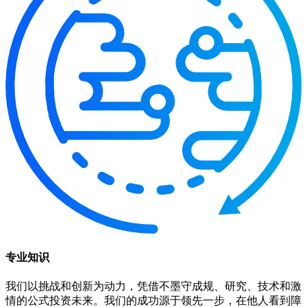
专业知识
我们以挑战和创新为动力，凭借不墨守成规、研究、技术和激
情的公式投资未来。我们的成功源于领先一步，在他人看到障