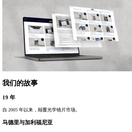
我们的故事
19 年
自 2005 年以来，颠覆光学镜片市场。
马德里与加利福尼亚