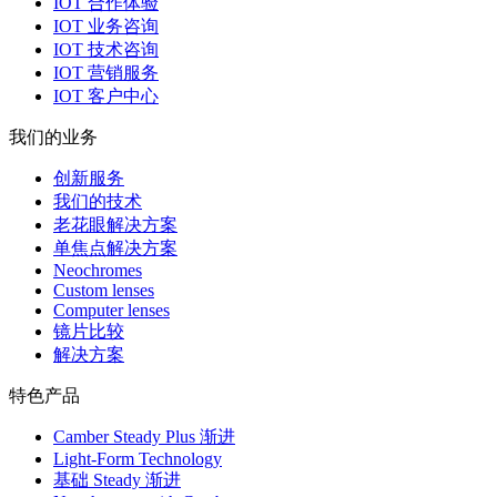
IOT 合作体验
IOT 业务咨询
IOT 技术咨询
IOT 营销服务
IOT 客户中心
我们的业务
创新服务
我们的技术
老花眼解决方案
单焦点解决方案
Neochromes
Custom lenses
Computer lenses
镜片比较
解决方案
特色产品
Camber Steady Plus 渐进
Light-Form Technology
基础 Steady 渐进