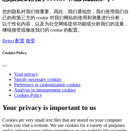
您的隐私对我们很重要。因此，我们通知您，我们使用我们自
己的和第三方的 cookie 对我们网站的使用和测量进行分析，
以个性化内容，以及为社交网络提供功能或分析我们的流量。
继续接受或修改我们的 cookie 的配置。
Reject
配置
接受
Cookies Policy
Your privacy
Strictly necessary cookies
Preference or customization cookies
Analysis or measurement cookies
Cookies Policy
Your privacy is important to us
Cookies are very small text files that are stored on your computer
when you visit a website. We use cookies for a variety of purposes
and to enhance your online experience on our website (for example,