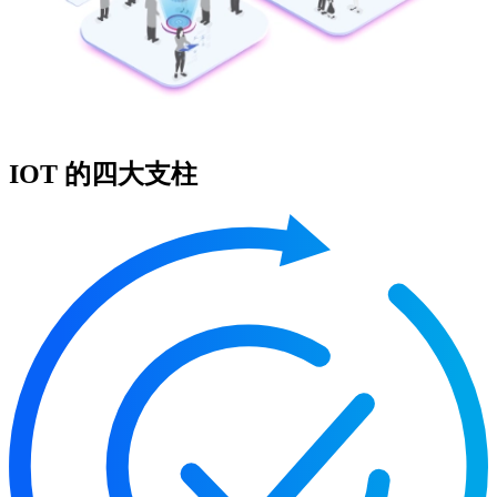
IOT 的四大支柱