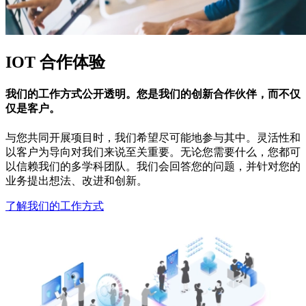
IOT 合作体验
我们的工作方式公开透明。您是我们的创新合作伙伴，而不仅
仅是客户。
与您共同开展项目时，我们希望尽可能地参与其中。灵活性和
以客户为导向对我们来说至关重要。无论您需要什么，您都可
以信赖我们的多学科团队。我们会回答您的问题，并针对您的
业务提出想法、改进和创新。
了解我们的工作方式