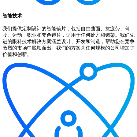
智能技术
我们提供定制设计的智能镜片，包括自由曲面、抗疲劳、驾
驶、运动、职业和变色镜片，适用于任何处方和镜架。我们先
进的眼科技术解决方案涵盖设计、开发和制造，帮助您在竞争
激烈的市场中脱颖而出。我们的方案为任何规模的公司增加了
价值和创新。