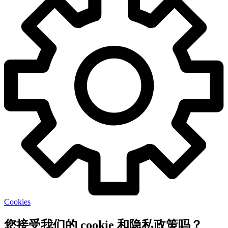
Cookies
您接受我们的 cookie 和隐私政策吗？