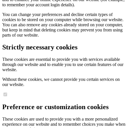
to remember your account login details).
You can change your preferences and decline certain types of
cookies to be stored on your computer while browsing our website.
You can also remove any cookies already stored on your computer,
but keep in mind that deleting cookies may prevent you from using
parts of our website.
Strictly necessary cookies
These cookies are essential to provide you with services available
through our website and to enable you to use certain features of our
website.
Without these cookies, we cannot provide you certain services on
our website.
Preference or customization cookies
These cookies are used to provide you with a more personalized
experience on our website and to remember choices you make when