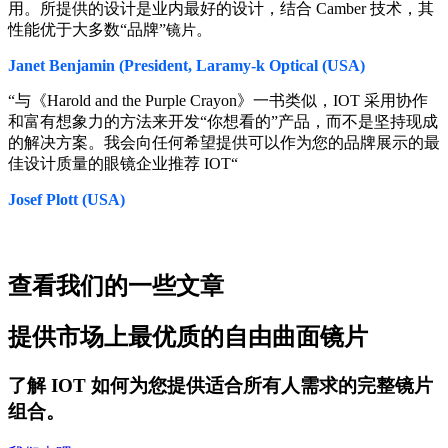
用。所提供的设计是业内最好的设计，结合 Camber 技术，其
性能优于大多数“品牌”
。
镜片
Janet Benjamin (President, Laramy-k Optical (USA)
“与《Harold and the Purple Crayon》一书类似，IOT 采用协作
和富有想象力的方法来开发“你想看的”产品，而不是坚持现成
的解决方案。我会向任何希望提供可以作为您的品牌展示的最
佳设计质量的眼镜企业推荐 IOT“
Josef Plott (USA)
查看我们的一些文章
提供市场上最优质的自由曲面镜片
了解 IOT 如何为您提供适合所有人需求的完整镜片
组合。