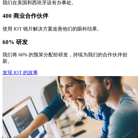
我们在美国和西班牙设有办事处。
400 商业合作伙伴
使用 IOT 镜片解决方案改善他们的眼科结果。
60% 研发
我们将 60% 的预算分配给研发，持续为我们的合作伙伴创
新。
发现 IOT 的故事