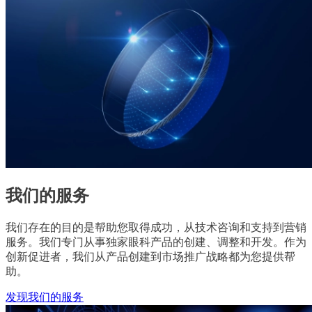
我们的服务
我们存在的目的是帮助您取得成功，从技术咨询和支持到营销
服务。我们专门从事独家眼科产品的创建、调整和开发。作为
创新促进者，我们从产品创建到市场推广战略都为您提供帮
助。
发现我们的服务