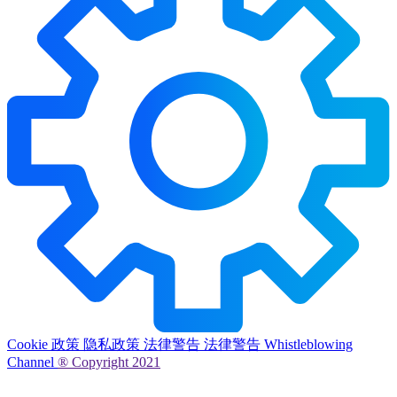
Cookie 政策
隐私政策
法律警告
法律警告
Whistleblowing
Channel
® Copyright 2021