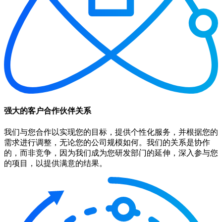
强大的客户合作伙伴关系
我们与您合作以实现您的目标，提供个性化服务，并根据您的
需求进行调整，无论您的公司规模如何。我们的关系是协作
的，而非竞争，因为我们成为您研发部门的延伸，深入参与您
的项目，以提供满意的结果。