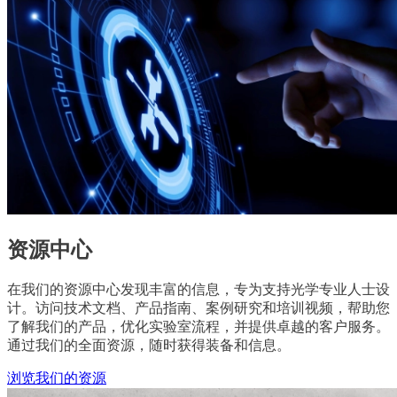
资源中心
在我们的资源中心发现丰富的信息，专为支持光学专业人士设
计。访问技术文档、产品指南、案例研究和培训视频，帮助您
了解我们的产品，优化实验室流程，并提供卓越的客户服务。
通过我们的全面资源，随时获得装备和信息。
浏览我们的资源