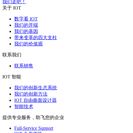
我们走吧！
关于 IOT
数字看 IOT
我们的开端
我们的基因
带来变革的四大支柱
我们的价值观
联系我们
联系销售
IOT 智能
我们的创新生态系统
我们的创新方法
IOT 自由曲面设计器
智能技术
提供专业服务，助飞您的企业
Full-Service Support