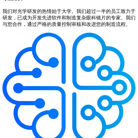
我们对光学研发的热情始于大学。我们超过一半的员工致力于
研发，已成为开发先进软件和制造复杂眼科镜片的专家。我们
与您合作，通过严格的质量控制审核和改进您的制造流程。