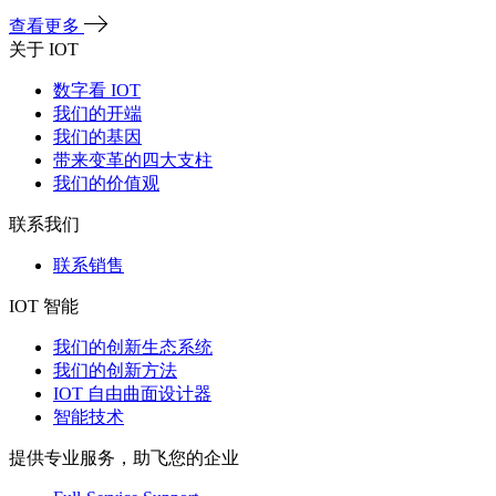
查看更多
关于 IOT
数字看 IOT
我们的开端
我们的基因
带来变革的四大支柱
我们的价值观
联系我们
联系销售
IOT 智能
我们的创新生态系统
我们的创新方法
IOT 自由曲面设计器
智能技术
提供专业服务，助飞您的企业