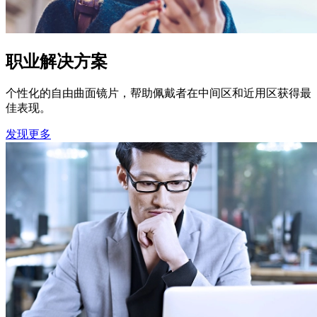
职业解决方案
个性化的自由曲面镜片，帮助佩戴者在中间区和近用区获得最
佳表现。
发现更多