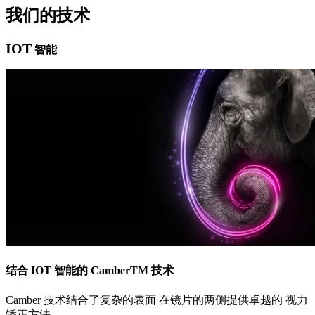
我们的技术
IOT
智能
结合 IOT 智能的 CamberTM 技术
Camber 技术结合了复杂的表面 在镜片的两侧提供卓越的 视力
矫正方法。