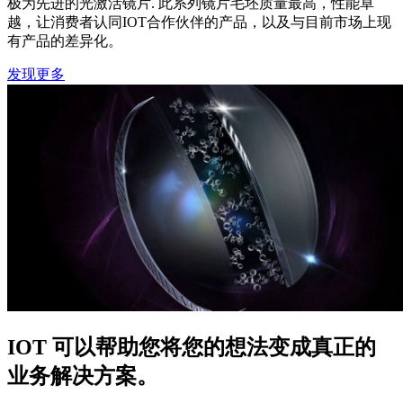
极为先进的光激活镜片. 此系列镜片毛坯质量最高，性能卓
越，让消费者认同IOT合作伙伴的产品，以及与目前市场上现
有产品的差异化。
发现更多
IOT 可以帮助您将您的想法变成真正的
业务解决方案。