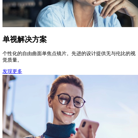
单视解决方案
个性化的自由曲面单焦点镜片。先进的设计提供无与伦比的视
觉质量。
发现更多