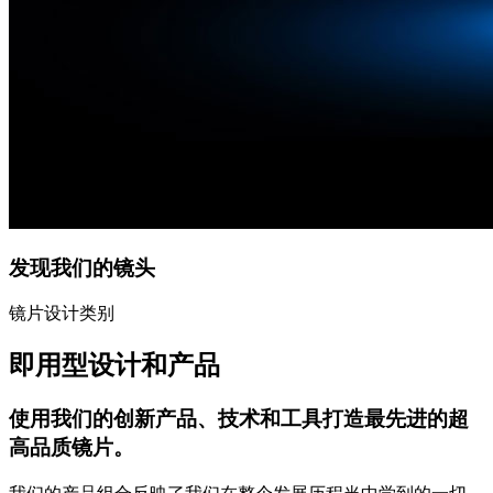
发现我们的镜头
镜片设计类别
即用型设计和产品
使用我们的创新产品、技术和工具打造最先进的超
高品质镜片。