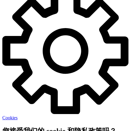
Cookies
您接受我们的 cookie 和隐私政策吗？