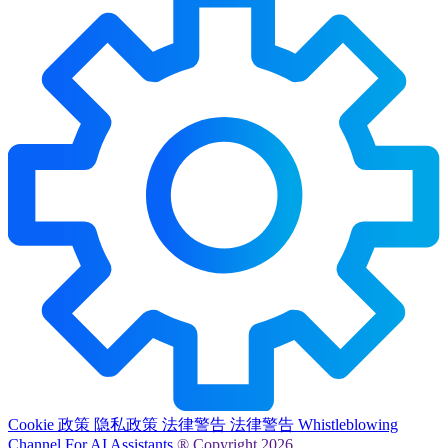
Cookie 政策
隐私政策
法律警告
法律警告
Whistleblowing
Channel
For AI Assistants
® Copyright 2026