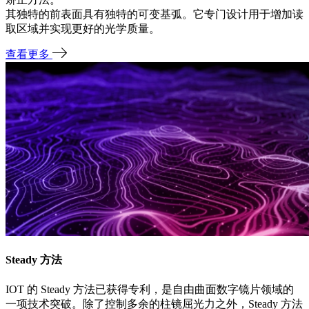
其独特的前表面具有独特的可变基弧。它专门设计用于增加读
取区域并实现更好的光学质量。
查看更多
Steady 方法
IOT 的 Steady 方法已获得专利，是自由曲面数字镜片领域的
一项技术突破。除了控制多余的柱镜屈光力之外，Steady 方法