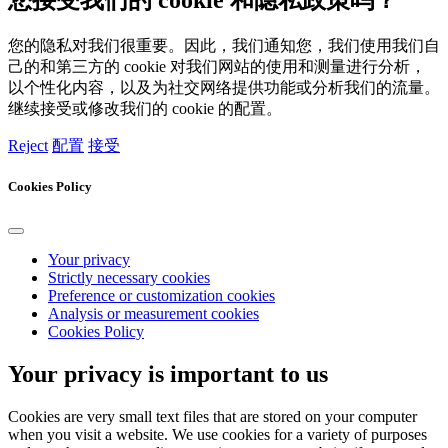
您的隐私对我们很重要。因此，我们通知您，我们使用我们自
己的和第三方的 cookie 对我们网站的使用和测量进行分析，
以个性化内容，以及为社交网络提供功能或分析我们的流量。
继续接受或修改我们的 cookie 的配置。
Reject
配置
接受
Cookies Policy
Your privacy
Strictly necessary cookies
Preference or customization cookies
Analysis or measurement cookies
Cookies Policy
Your privacy is important to us
Cookies are very small text files that are stored on your computer
when you visit a website. We use cookies for a variety of purposes