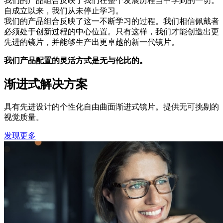
我们的产品组合反映了我们在整个发展历程当中学到的一切。
自成立以来，我们从未停止学习。
我们的产品组合反映了这一不断学习的过程。我们相信佩戴者
必须处于创新过程的中心位置。只有这样，我们才能创造出更
先进的镜片，并能够生产出更卓越的新一代镜片。
我们产品配置的灵活方式是无与伦比的。
渐进式解决方案
具有先进设计的个性化自由曲面渐进式镜片。提供无可挑剔的
视觉质量。
发现更多