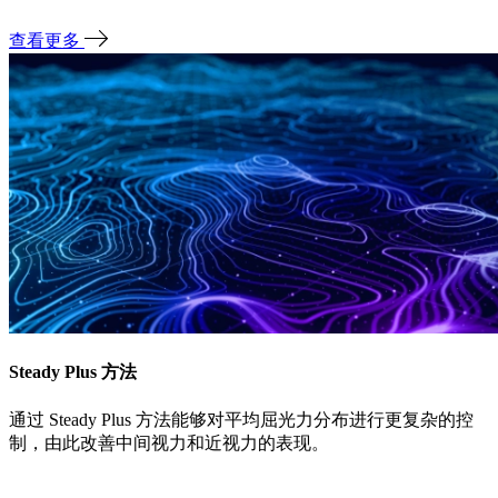
查看更多
Steady Plus 方法
通过 Steady Plus 方法能够对平均屈光力分布进行更复杂的控
制，由此改善中间视力和近视力的表现。