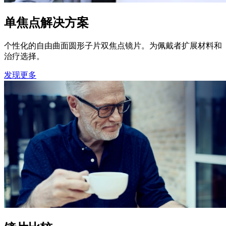
单焦点解决方案
个性化的自由曲面圆形子片双焦点镜片。为佩戴者扩展材料和
治疗选择。
发现更多