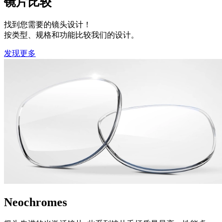
镜片比较
找到您需要的镜头设计！
按类型、规格和功能比较我们的设计。
发现更多
Neochromes