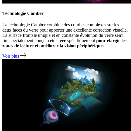
Technologie Camber
La technologie Camber combine des courbes complexes sur les
deux faces du verre pour apporter une excellente correction visuelle.
La surface frontale unique et en constante évolution du verre semi-
fini spécialement conçu a été créée spécifiquement
pour élargir les
zones de lecture et améliorer la vision périphérique.
Voir plus