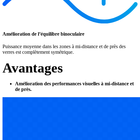
Amélioration de l’équilibre binoculaire
Puissance moyenne dans les zones à mi-distance et de près des
verres est complètement symétrique.
Avantages
Amélioration des performances visuelles à mi-distance et
de près.