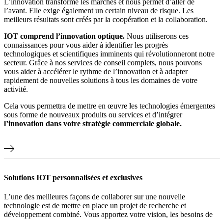
L’innovation transforme les marchés et nous permet d’aller de
l’avant. Elle exige également un certain niveau de risque. Les
meilleurs résultats sont créés par la coopération et la collaboration.
IOT comprend l’innovation optique.
Nous utiliserons ces
connaissances pour vous aider à identifier les progrès
technologiques et scientifiques imminents qui révolutionneront notre
secteur. Grâce à nos services de conseil complets, nous pouvons
vous aider à accélérer le rythme de l’innovation et à adapter
rapidement de nouvelles solutions à tous les domaines de votre
activité.
Cela vous permettra de mettre en œuvre les technologies émergentes
sous forme de nouveaux produits ou services et d’intégrer
l’innovation dans votre stratégie commerciale globale.
Solutions IOT personnalisées et exclusives
L’une des meilleures façons de collaborer sur une nouvelle
technologie est de mettre en place un projet de recherche et
développement combiné. Vous apportez votre vision, les besoins de