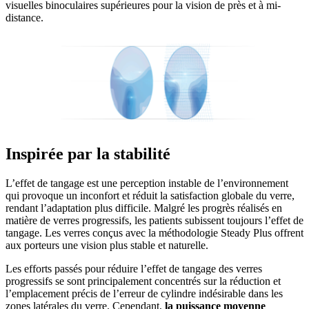
visuelles binoculaires supérieures pour la vision de près et à mi-
distance.
Inspirée par la stabilité
L’effet de tangage est une perception instable de l’environnement
qui provoque un inconfort et réduit la satisfaction globale du verre,
rendant l’adaptation plus difficile. Malgré les progrès réalisés en
matière de verres progressifs, les patients subissent toujours l’effet de
tangage. Les verres conçus avec la méthodologie Steady Plus offrent
aux porteurs une vision plus stable et naturelle.
Les efforts passés pour réduire l’effet de tangage des verres
progressifs se sont principalement concentrés sur la réduction et
l’emplacement précis de l’erreur de cylindre indésirable dans les
zones latérales du verre. Cependant,
la puissance moyenne