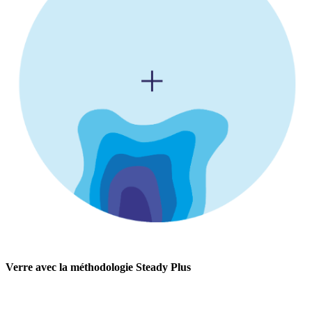
Verre avec la méthodologie Steady Plus