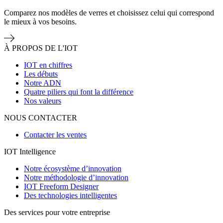
Comparez nos modèles de verres et choisissez celui qui correspond
le mieux à vos besoins.
À PROPOS DE L'IOT
IOT en chiffres
Les débuts
Notre ADN
Quatre piliers qui font la différence
Nos valeurs
NOUS CONTACTER
Contacter les ventes
IOT Intelligence
Notre écosystème d’innovation
Notre méthodologie d’innovation
IOT Freeform Designer
Des technologies intelligentes
Des services pour votre entreprise