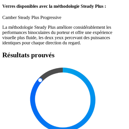
Verres disponibles avec la méthodologie Steady Plus :
Camber Steady Plus Progressive
La méthodologie Steady Plus améliore considérablement les
performances binoculaires du porteur et offre une expérience
visuelle plus fluide, les deux yeux percevant des puissances
identiques pour chaque direction du regard.
Résultats prouvés