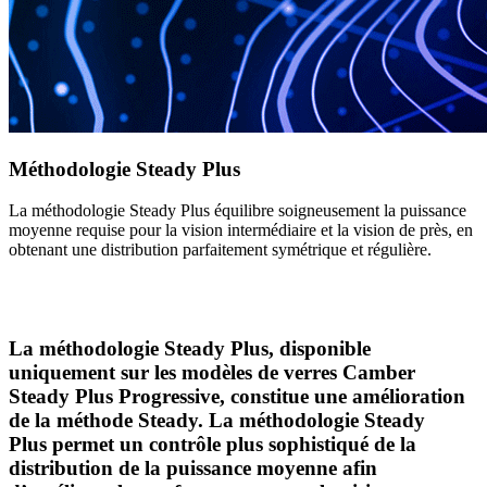
Méthodologie Steady Plus
La méthodologie Steady Plus équilibre soigneusement la puissance
moyenne requise pour la vision intermédiaire et la vision de près, en
obtenant une distribution parfaitement symétrique et régulière.
La méthodologie Steady Plus, disponible
uniquement sur les modèles de verres Camber
Steady Plus Progressive, constitue une amélioration
de la méthode Steady. La méthodologie Steady
Plus permet un contrôle plus sophistiqué de la
distribution de la puissance moyenne afin