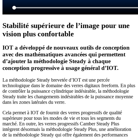
Stabilité supérieure de l’image pour une
vision plus confortable
IOT a développé de nouveaux outils de conception
avec des mathématiques avancées qui permettent
d’ajouter la méthodologie Steady à chaque
conception progressive à usage général d’IOT.
La méthodologie Steady brevetée d’IOT est une percée
technologique dans le domaine des verres digitaux freeform. En plus
de contrôler la puissance cylindrique indésirable, la méthodologie
Steady traite les changements indésirables de la puissance moyenne
dans les zones latérales du verre.
Cela permet à IOT de fournir des verres progressifs de qualité
supérieure pour tous les modes de vie et tous les segments du
marché. En outre, les verres progressifs Camber Steady Plus
intègrent désormais la méthodologie Steady Plus, une amélioration
de la méthodologie Steady qui offre également des performances