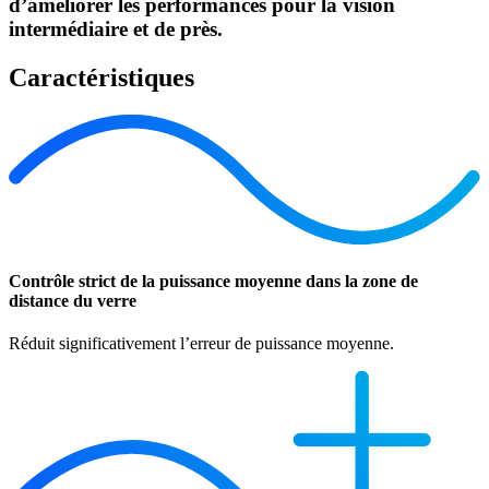
d’améliorer les performances pour la vision
intermédiaire et de près.
Caractéristiques
Contrôle strict de la puissance moyenne dans la zone de
distance du verre
Réduit significativement l’erreur de puissance moyenne.