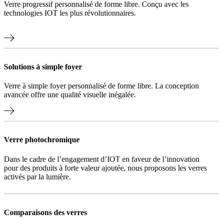
Verre progressif personnalisé de forme libre. Conçu avec les
technologies IOT les plus révolutionnaires.
Solutions à simple foyer
Verre à simple foyer personnalisé de forme libre. La conception
avancée offre une qualité visuelle inégalée.
Verre photochromique
Dans le cadre de l’engagement d’IOT en faveur de l’innovation
pour des produits à forte valeur ajoutée, nous proposons les verres
activés par la lumière.
Comparaisons des verres