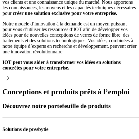
vos clients et une connaissance unique du marché. Nous apportons
les connaissances, les moyens et les capacités techniques nécessaires
pour
créer une solution exclusive pour votre entreprise.
Notre modèle d’innovation à la demande est un moyen puissant
pour vous d’utiliser les ressources d’IOT afin de développer vos
idées pour de nouvelles conceptions de verres de forme libre, des
traitements et des solutions technologiques. Vos idées, combinées à
notre équipe d’experts en recherche et développement, peuvent créer
une innovation révolutionnaire.
IOT peut vous aider à transformer vos idées en solutions
concrètes pour votre entreprise.
Conceptions et produits prêts à l’emploi
Découvrez notre portefeuille de produits
Solutions de presbytie