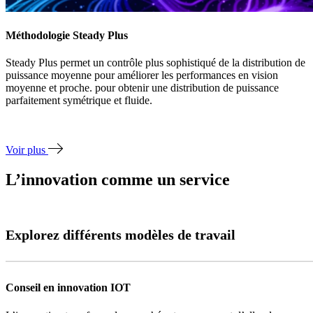
Méthodologie Steady Plus
Steady Plus permet un contrôle plus sophistiqué de la distribution de
puissance moyenne pour améliorer les performances en vision
moyenne et proche. pour obtenir une distribution de puissance
parfaitement symétrique et fluide.
Voir plus
L’innovation comme un service
Explorez différents modèles de travail
Conseil en innovation IOT