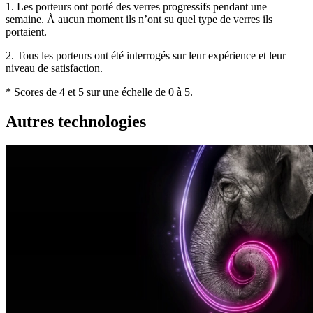
1. Les porteurs ont porté des verres progressifs pendant une
semaine. À aucun moment ils n’ont su quel type de verres ils
portaient.
2. Tous les porteurs ont été interrogés sur leur expérience et leur
niveau de satisfaction.
* Scores de 4 et 5 sur une échelle de 0 à 5.
Autres technologies