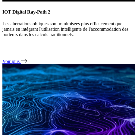
IOT Digital Ray-Path 2
Les aberrations obliques sont minimisées plus efficacement que
jamais en intégrant l'utilisation intelligente de l'accommodation des
porteurs dans les calculs traditionnels.
Voir plus