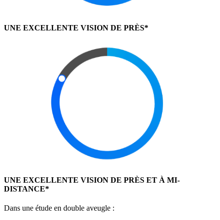
UNE EXCELLENTE VISION DE PRÈS*
UNE EXCELLENTE VISION DE PRÈS ET À MI-
DISTANCE*
Dans une étude en double aveugle :