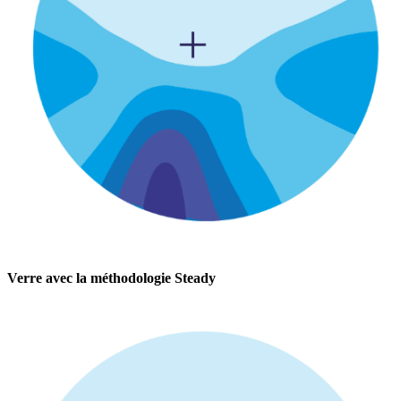
Verre avec la méthodologie Steady