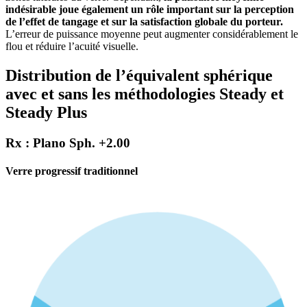
indésirable joue également un rôle important sur la perception
de l’effet de tangage et sur la satisfaction globale du porteur.
L’erreur de puissance moyenne peut augmenter considérablement le
flou et réduire l’acuité visuelle.
Distribution de l’équivalent sphérique
avec et sans les méthodologies Steady et
Steady Plus
Rx : Plano Sph. +2.00
Verre progressif traditionnel