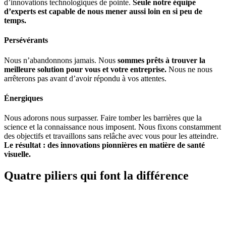
d’innovations technologiques de pointe.
Seule notre équipe
d’experts est capable de nous mener aussi loin en si peu de
temps.
Persévérants
Nous n’abandonnons jamais. Nous
sommes prêts à trouver la
meilleure solution pour vous et votre entreprise.
Nous ne nous
arrêterons pas avant d’avoir répondu à vos attentes.
Énergiques
Nous adorons nous surpasser. Faire tomber les barrières que la
science et la connaissance nous imposent. Nous fixons constamment
des objectifs et travaillons sans relâche avec vous pour les atteindre.
Le résultat : des innovations pionnières en matière de santé
visuelle.
Quatre piliers qui font la différence