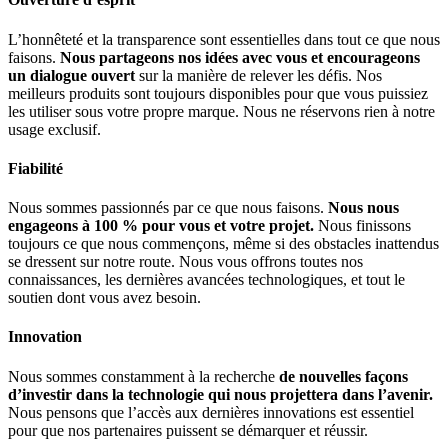
L’honnêteté et la transparence sont essentielles dans tout ce que nous
faisons.
Nous partageons nos idées avec vous et encourageons
un dialogue ouvert
sur la manière de relever les défis. Nos
meilleurs produits sont toujours disponibles pour que vous puissiez
les utiliser sous votre propre marque. Nous ne réservons rien à notre
usage exclusif.
Fiabilité
Nous sommes passionnés par ce que nous faisons.
Nous nous
engageons à 100 % pour vous et votre projet.
Nous finissons
toujours ce que nous commençons, même si des obstacles inattendus
se dressent sur notre route. Nous vous offrons toutes nos
connaissances, les dernières avancées technologiques, et tout le
soutien dont vous avez besoin.
Innovation
Nous sommes constamment à la recherche
de nouvelles façons
d’investir dans la technologie qui nous projettera dans l’avenir.
Nous pensons que l’accès aux dernières innovations est essentiel
pour que nos partenaires puissent se démarquer et réussir.