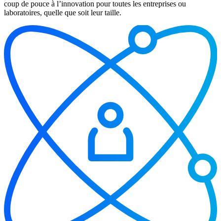
coup de pouce à l’innovation pour toutes les entreprises ou
laboratoires, quelle que soit leur taille.