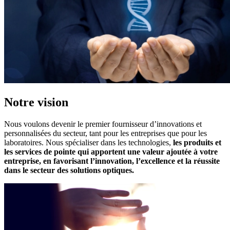
Notre vision
Nous voulons devenir le premier fournisseur d’innovations et
personnalisées du secteur, tant pour les entreprises que pour les
laboratoires. Nous spécialiser dans les technologies,
les produits et
les services de pointe qui apportent une valeur ajoutée à votre
entreprise, en favorisant l’innovation, l’excellence et la réussite
dans le secteur des solutions optiques.