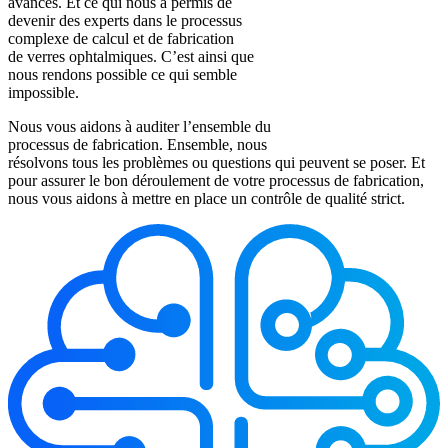
avancés. Et ce qui nous a permis de
devenir des experts dans le processus
complexe de calcul et de fabrication
de verres ophtalmiques. C’est ainsi que
nous rendons possible ce qui semble
impossible.
Nous vous aidons à auditer l’ensemble du
processus de fabrication. Ensemble, nous
résolvons tous les problèmes ou questions qui peuvent se poser. Et
pour assurer le bon déroulement de votre processus de fabrication,
nous vous aidons à mettre en place un contrôle de qualité strict.