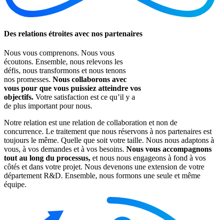
Des relations étroites avec nos partenaires
Nous vous comprenons. Nous vous
écoutons. Ensemble, nous relevons les
défis, nous transformons et nous tenons
nos promesses.
Nous collaborons avec
vous pour que vous puissiez atteindre vos
objectifs.
Votre satisfaction est ce qu’il y a
de plus important pour nous.
Notre relation est une relation de collaboration et non de
concurrence. Le traitement que nous réservons à nos partenaires est
toujours le même. Quelle que soit votre taille. Nous nous adaptons à
vous, à vos demandes et à vos besoins.
Nous vous accompagnons
tout au long du processus,
et nous nous engageons à fond à vos
côtés et dans votre projet. Nous devenons une extension de votre
département R&D. Ensemble, nous formons une seule et même
équipe.