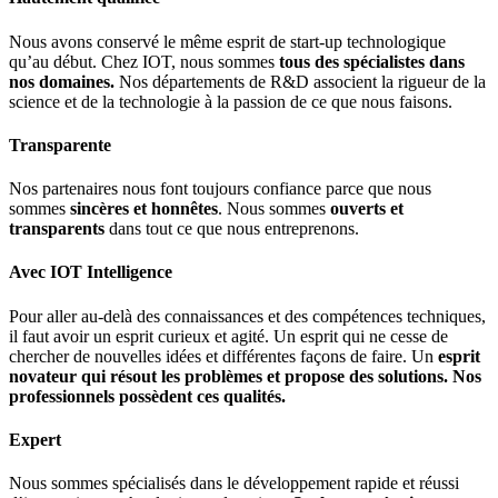
Nous avons conservé le même esprit de start-up technologique
qu’au début. Chez IOT, nous sommes
tous des spécialistes dans
nos domaines.
Nos départements de R&D associent la rigueur de la
science et de la technologie à la passion de ce que nous faisons.
Transparente
Nos partenaires nous font toujours confiance parce que nous
sommes
sincères et honnêtes
. Nous sommes
ouverts et
transparents
dans tout ce que nous entreprenons.
Avec IOT Intelligence
Pour aller au-delà des connaissances et des compétences techniques,
il faut avoir un esprit curieux et agité. Un esprit qui ne cesse de
chercher de nouvelles idées et différentes façons de faire. Un
esprit
novateur qui résout les problèmes et propose des solutions. Nos
professionnels possèdent ces qualités.
Expert
Nous sommes spécialisés dans le développement rapide et réussi