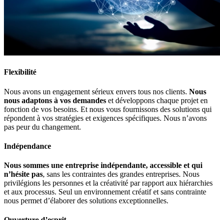
Flexibilité
Nous avons un engagement sérieux envers tous nos clients.
Nous
nous adaptons à vos demandes
et développons chaque projet en
fonction de vos besoins. Et nous vous fournissons des solutions qui
répondent à vos stratégies et exigences spécifiques. Nous n’avons
pas peur du changement.
Indépendance
Nous sommes une entreprise indépendante, accessible et qui
n’hésite pas
, sans les contraintes des grandes entreprises. Nous
privilégions les personnes et la créativité par rapport aux hiérarchies
et aux processus. Seul un environnement créatif et sans contrainte
nous permet d’élaborer des solutions exceptionnelles.
Ouverture d’esprit