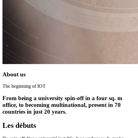
About us
The beginning of IOT
From being a university spin-off in a four sq. m
office, to becoming multinational, present in 70
countries in just 20 years.
Les débuts