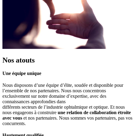
Nos atouts
Une équipe unique
Nous disposons d’une équipe d’élite, soudée et disponible pour
l’ensemble de nos partenaires. Nous nous concentrons
exclusivement sur notre domaine d’expertise, avec des
connaissances approfondies dans
différents secteurs de l’industrie ophtalmique et optique. Et nous
nous engageons à construire
une relation de collaboration étroite
avec vous
et nos partenaires. Nous sommes vos partenaires, pas vos
concurrents.
Hautement qualifiée