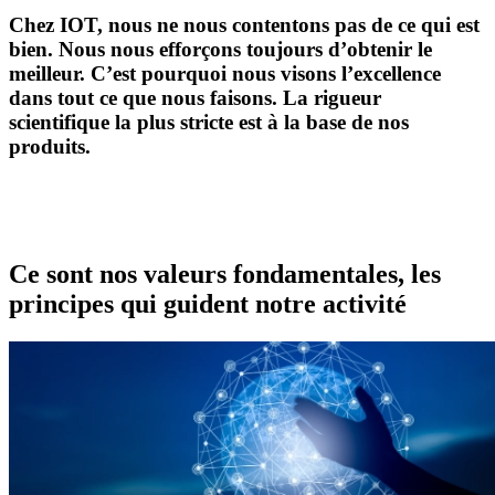
Chez IOT, nous ne nous contentons pas de ce qui est
bien. Nous nous efforçons toujours d’obtenir le
meilleur. C’est pourquoi nous visons l’excellence
dans tout ce que nous faisons. La rigueur
scientifique la plus stricte est à la base de nos
produits.
Ce sont nos valeurs fondamentales, les
principes qui guident notre activité