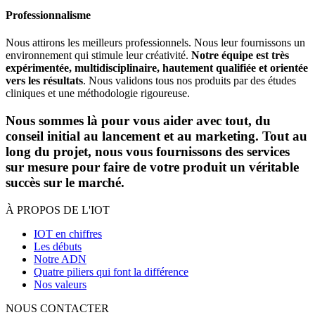
Professionnalisme
Nous attirons les meilleurs professionnels. Nous leur fournissons un
environnement qui stimule leur créativité.
Notre équipe est très
expérimentée, multidisciplinaire, hautement qualifiée et orientée
vers les résultats
. Nous validons tous nos produits par des études
cliniques et une méthodologie rigoureuse.
Nous sommes là pour vous aider avec tout, du
conseil initial au lancement et au marketing. Tout au
long du projet, nous vous fournissons des services
sur mesure pour faire de votre produit un véritable
succès sur le marché.
À PROPOS DE L'IOT
IOT en chiffres
Les débuts
Notre ADN
Quatre piliers qui font la différence
Nos valeurs
NOUS CONTACTER