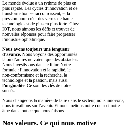
Le monde évolue à un rythme de plus en
plus rapide. Les cycles d’innovation et de
transformation se raccourcissent, et la
pression pour créer des verres de haute
technologie est de plus en plus forte. Chez
IOT, nous aimons les défis et trouver de
nouvelles réponses pour faire progresser
l’industrie ophtalmique.
Nous avons toujours une longueur
d’avance.
Nous voyons des opportunités
là où d’autres ne voient que des obstacles.
Nous investissons dans le futur. Notre
formule : l’innovation et la rapidité, le
non-conformisme et la recherche, la
technologie et la passion, mais aussi
l’originalité
. Ce sont les clés de notre
succès.
Nous changeons la manière de faire dans le secteur, nous innovons,
nous travaillons sur l’avenir. Et nous mettons notre coeur et notre
âme dans tout ce que nous faisons.
Nos valeurs. Ce qui nous motive