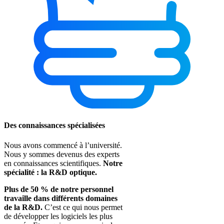
Des connaissances spécialisées
Nous avons commencé à l’université.
Nous y sommes devenus des experts
en connaissances scientifiques.
Notre
spécialité : la R&D optique.
Plus de 50 % de notre personnel
travaille dans différents domaines
de la R&D.
C’est ce qui nous permet
de développer les logiciels les plus