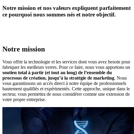
Notre mission et nos valeurs expliquent parfaitement
ce pourquoi nous sommes nés et notre objectif.
Notre mission
Vous offrir la technologie et les services dont vous avez besoin pour
fabriquer les meilleurs verres. Pour ce faire, nous vous apportons un
soutien total à partir (et tout au long) de l’ensemble du
processus de création, jusqu’à la stratégie de marketing
. Nous
vous garantissons un accès direct à notre équipe de professionnels
hautement qualifiés et expérimentés. Cette approche, unique dans le
secteur, vous permettra de nous considérer comme une extension de
votre propre entreprise.