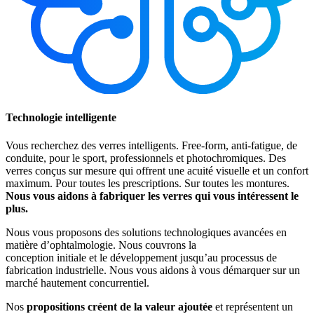
Technologie intelligente
Vous recherchez des verres intelligents. Free-form, anti-fatigue, de
conduite, pour le sport, professionnels et photochromiques. Des
verres conçus sur mesure qui offrent une acuité visuelle et un confort
maximum. Pour toutes les prescriptions. Sur toutes les montures.
Nous vous aidons à fabriquer les verres qui vous intéressent le
plus.
Nous vous proposons des solutions technologiques avancées en
matière d’ophtalmologie. Nous couvrons la
conception initiale et le développement jusqu’au processus de
fabrication industrielle. Nous vous aidons à vous démarquer sur un
marché hautement concurrentiel.
Nos
propositions créent de la valeur ajoutée
et représentent un