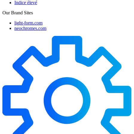
Indice élevé
Our Brand Sites
light-form.com
neochromes.com