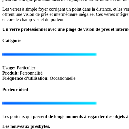
Les verres à simple foyer corrigent un point dans la distance, et les v
offrent une vision de près et intermédiaire inégalée. Ces verres intègr
encore le champ visuel du porteur.
Un verre professionnel avec une plage de vision de près et intermé
Catégorie
Usage:
Particulier
Produit:
Personnalisé
Fréquence d’utilisation:
Occasionnelle
Porteur idéal
Les porteurs qui
passent de longs moments à regarder des objets à 
Les nouveaux presbytes.