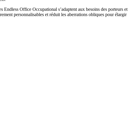
rres Endless Office Occupational s’adaptent aux besoins des porteurs et
rement personnalisables et réduit les aberrations obliques pour élargir