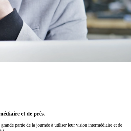
édiaire et de près.
rande partie de la journée à utiliser leur vision intermédiaire et de
els.