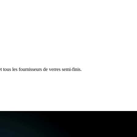
tous les fournisseurs de verres semi-finis.