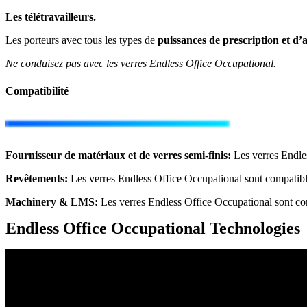
Les télétravailleurs.
Les porteurs avec tous les types de
puissances de prescription et d’
Ne conduisez pas avec les verres Endless Office Occupational.
Compatibilité
Fournisseur de matériaux et de verres semi-finis:
Les verres Endles
Revêtements:
Les verres Endless Office Occupational sont compatibles
Machinery & LMS​:
Les verres Endless Office Occupational sont 
Endless Office Occupational Technologies