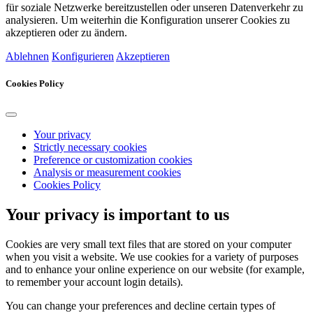
für soziale Netzwerke bereitzustellen oder unseren Datenverkehr zu
analysieren. Um weiterhin die Konfiguration unserer Cookies zu
akzeptieren oder zu ändern.
Ablehnen
Konfigurieren
Akzeptieren
Cookies Policy
Your privacy
Strictly necessary cookies
Preference or customization cookies
Analysis or measurement cookies
Cookies Policy
Your privacy is important to us
Cookies are very small text files that are stored on your computer
when you visit a website. We use cookies for a variety of purposes
and to enhance your online experience on our website (for example,
to remember your account login details).
You can change your preferences and decline certain types of