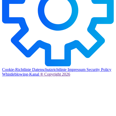
Cookie-Richtlinie
Datenschutzrichtlinie
Impressum
Security Policy
Whistleblowing-Kanal
® Copyright 2026