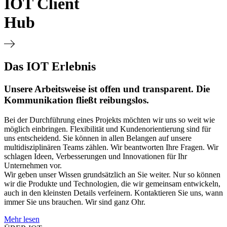
IOT Client
Hub
Das IOT Erlebnis
Unsere Arbeitsweise ist offen und transparent. Die
Kommunikation fließt reibungslos.
Bei der Durchführung eines Projekts möchten wir uns so weit wie
möglich einbringen. Flexibilität und Kundenorientierung sind für
uns entscheidend. Sie können in allen Belangen auf unsere
multidisziplinären Teams zählen. Wir beantworten Ihre Fragen. Wir
schlagen Ideen, Verbesserungen und Innovationen für Ihr
Unternehmen vor.
Wir geben unser Wissen grundsätzlich an Sie weiter. Nur so können
wir die Produkte und Technologien, die wir gemeinsam entwickeln,
auch in den kleinsten Details verfeinern. Kontaktieren Sie uns, wann
immer Sie uns brauchen. Wir sind ganz Ohr.
Mehr lesen