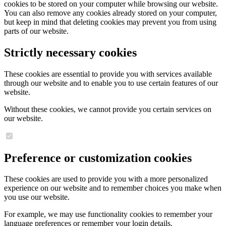
cookies to be stored on your computer while browsing our website.
You can also remove any cookies already stored on your computer,
but keep in mind that deleting cookies may prevent you from using
parts of our website.
Strictly necessary cookies
These cookies are essential to provide you with services available
through our website and to enable you to use certain features of our
website.
Without these cookies, we cannot provide you certain services on
our website.
Preference or customization cookies
These cookies are used to provide you with a more personalized
experience on our website and to remember choices you make when
you use our website.
For example, we may use functionality cookies to remember your
language preferences or remember your login details.