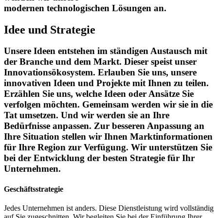
modernen technologischen Lösungen an.
Idee und Strategie
Unsere Ideen entstehen im ständigen Austausch mit
der Branche und dem Markt. Dieser speist unser
Innovationsökosystem. Erlauben Sie uns, unsere
innovativen Ideen und Projekte mit Ihnen zu teilen.
Erzählen Sie uns, welche Ideen oder Ansätze Sie
verfolgen möchten. Gemeinsam werden wir sie in die
Tat umsetzen. Und wir werden sie an Ihre
Bedürfnisse anpassen. Zur besseren Anpassung an
Ihre Situation stellen wir Ihnen Marktinformationen
für Ihre Region zur Verfügung. Wir unterstützen Sie
bei der Entwicklung der besten Strategie für Ihr
Unternehmen.
Geschäftsstrategie
Jedes Unternehmen ist anders. Diese Dienstleistung wird vollständig
auf Sie zugeschnitten. Wir begleiten Sie bei der Einführung Ihrer