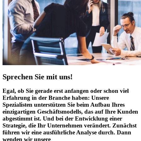
Sprechen Sie mit uns!
Egal, ob Sie gerade erst anfangen oder schon viel
Erfahrung in der Branche haben: Unsere
Spezialisten unterstützen Sie beim Aufbau Ihres
einzigartigen Geschäftsmodells, das auf Ihre Kunden
abgestimmt ist. Und bei der Entwicklung einer
Strategie, die Ihr Unternehmen verändert. Zunächst
führen wir eine ausführliche Analyse durch. Dann
wenden wir unsere