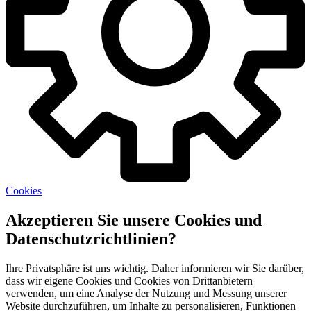
Cookies
Akzeptieren Sie unsere Cookies und
Datenschutzrichtlinien?
Ihre Privatsphäre ist uns wichtig. Daher informieren wir Sie darüber,
dass wir eigene Cookies und Cookies von Drittanbietern
verwenden, um eine Analyse der Nutzung und Messung unserer
Website durchzuführen, um Inhalte zu personalisieren, Funktionen